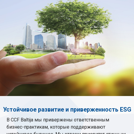
Устойчивое развитие и приверженность ESG
В CCF Baltija мы привержены ответственным
бизнес-практикам, которые поддерживают