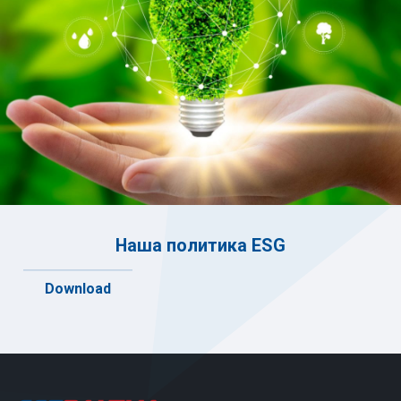
Наша политика ESG
Download