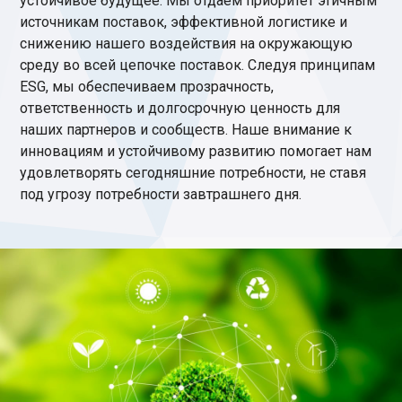
устойчивое будущее. Мы отдаем приоритет этичным
источникам поставок, эффективной логистике и
снижению нашего воздействия на окружающую
среду во всей цепочке поставок. Следуя принципам
ESG, мы обеспечиваем прозрачность,
ответственность и долгосрочную ценность для
наших партнеров и сообществ. Наше внимание к
инновациям и устойчивому развитию помогает нам
удовлетворять сегодняшние потребности, не ставя
под угрозу потребности завтрашнего дня.