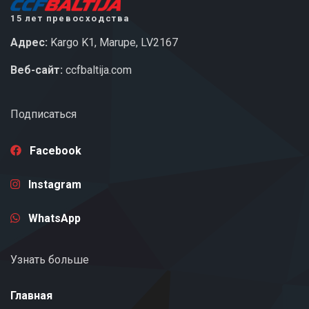
15 лет превосходства
Адрес:
Kargo K1, Marupe, LV2167
Веб-сайт:
ccfbaltija.com
Подписаться
Facebook
Instagram
WhatsApp
Узнать больше
Главная