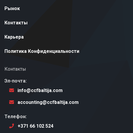
Рынок
Контакты
Карьера
Политика Конфиденциальности
Контакты
Эл-почта:
info@ccfbaltija.com
accounting@ccfbaltija.com
Телефон:
+371 66 102 524